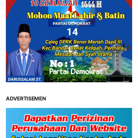
ADVERTISEMEN