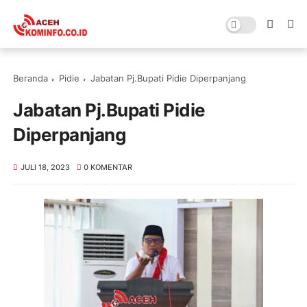
Beranda
Pidie
Jabatan Pj.Bupati Pidie Diperpanjang
Jabatan Pj.Bupati Pidie
Diperpanjang
JULI 18, 2023
0 KOMENTAR