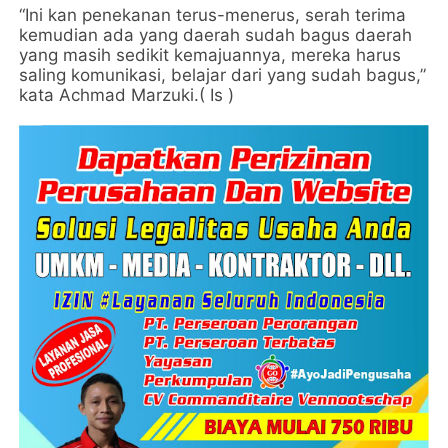
“Ini kan penekanan terus-menerus, serah terima
kemudian ada yang daerah sudah bagus daerah
yang masih sedikit kemajuannya, mereka harus
saling komunikasi, belajar dari yang sudah bagus,”
kata Achmad Marzuki.( Is )