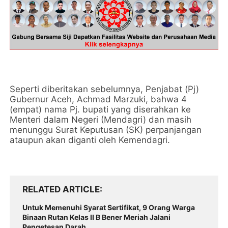
Seperti diberitakan sebelumnya, Penjabat (Pj)
Gubernur Aceh, Achmad Marzuki, bahwa 4
(empat) nama Pj. bupati yang diserahkan ke
Menteri dalam Negeri (Mendagri) dan masih
menunggu Surat Keputusan (SK) perpanjangan
ataupun akan diganti oleh Kemendagri.
RELATED ARTICLE
Untuk Memenuhi Syarat Sertifikat, 9 Orang Warga
Binaan Rutan Kelas II B Bener Meriah Jalani
Pengetesan Darah