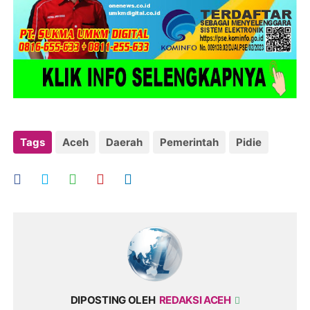
Tags
Aceh
Daerah
Pemerintah
Pidie
DIPOSTING OLEH
REDAKSI ACEH