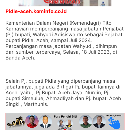
Pidie-aceh.kominfo.co.id
Kementerian Dalam Negeri (Kemendagri) Tito
Karnavian memperpanjang masa jabatan Penjabat
(Pj) bupati, Wahyudi Adisiswanto sebagai Pejabat
bupati Pidie, Aceh, sampai Juli 2024.
Perpanjangan masa jabatan Wahyudi, dihimpun
dari sumber terpercaya, Selasa, 18 Juli 2023, di
Banda Aceh.
Selain Pj. bupati Pidie yang diperpanjang masa
jabatannya, juga ada 3 (tiga) Pj. bupati lainnya di
Aceh, yaitu, Pj Bupati Aceh Jaya, Nurdin, Pj.
bupati Simeulue, Ahmadliyah dan Pj. bupati Aceh
Singkil, Marthunis.