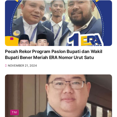
Pecah Rekor Program Paslon Bupati dan Wakil
Bupati Bener Meriah ERA Nomor Urut Satu
NOVEMBER 21, 2024
TNI