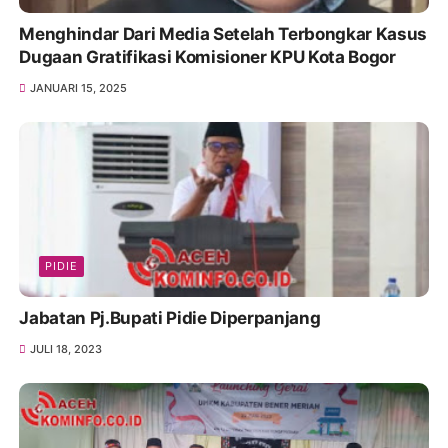
Menghindar Dari Media Setelah Terbongkar Kasus
Dugaan Gratifikasi Komisioner KPU Kota Bogor
JANUARI 15, 2025
PIDIE
Jabatan Pj.Bupati Pidie Diperpanjang
JULI 18, 2023