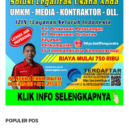
POPULER POS