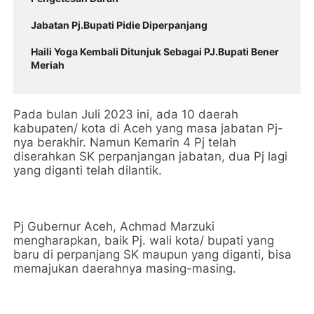
Jabatan Pj.Bupati Pidie Diperpanjang
Haili Yoga Kembali Ditunjuk Sebagai PJ.Bupati Bener
Meriah
Pada bulan Juli 2023 ini, ada 10 daerah
kabupaten/ kota di Aceh yang masa jabatan Pj-
nya berakhir. Namun Kemarin 4 Pj telah
diserahkan SK perpanjangan jabatan, dua Pj lagi
yang diganti telah dilantik.
Pj Gubernur Aceh, Achmad Marzuki
mengharapkan, baik Pj. wali kota/ bupati yang
baru di perpanjang SK maupun yang diganti, bisa
memajukan daerahnya masing-masing.